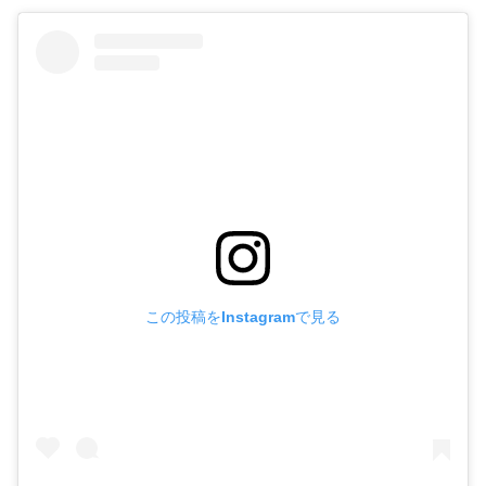
この投稿をInstagramで見る