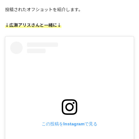
投稿されたオフショットを紹介します。
↓広瀬アリスさんと一緒に↓
この投稿をInstagramで見る