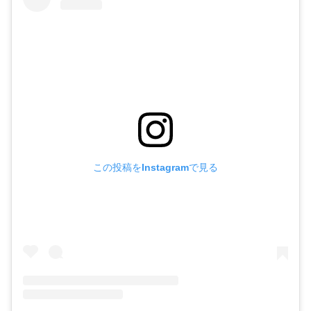
この投稿をInstagramで見る