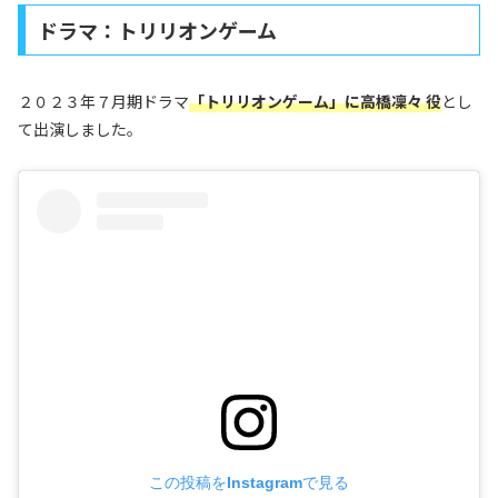
ドラマ：トリリオンゲーム
２０２３年７月期ドラマ
「トリリオンゲーム」に高橋凜々 役
とし
て出演しました。
この投稿をInstagramで見る