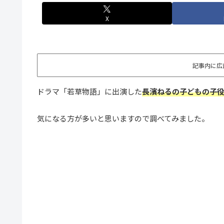
X
記事内に広
ドラマ「若草物語」に出演した
長濱ねるの子どもの子
気になる方が多いと思いますので調べてみました。