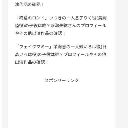
演作品の確認！
「終幕のロンド」いつきの一人息子りく役(鳥飼
陸役)の子役は誰？永瀬矢紘さんのプロフィール
やその他出演作品の確認！
「フェイクマミー」茉海恵の一人娘いろは役(日
高いろは役)の子役は誰？プロフィールやその他
出演作品の確認！
スポンサーリンク