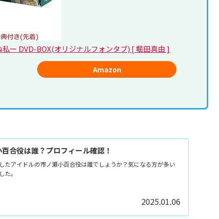
DVD-BOX(オリジナルフォンタブ) [ 堀田真由 ]
Amazon
小百合役は誰？プロフィール確認！
したアイドルの市ノ瀬小百合役は誰でしょうか？気になる方が多い
した。
2025.01.06