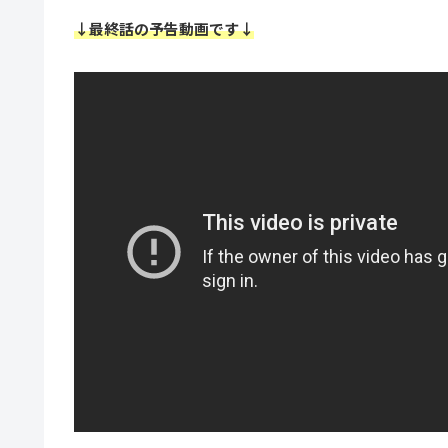
↓最終話の予告動画です↓