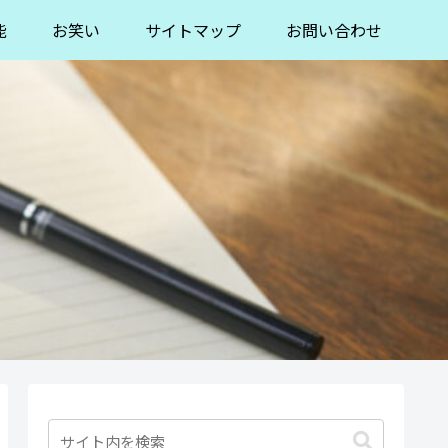
能
お笑い
サイトマップ
お問い合わせ