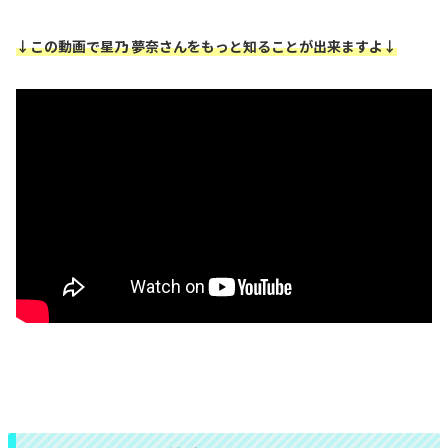
↓この動画で星乃 夢奈さんをもっと知ることが出来ますよ↓