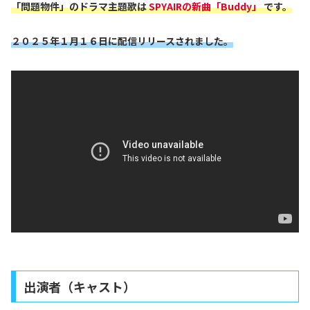
「問題物件」のドラマ主題歌は
SPYAIRの新曲「Buddy」
です。
２０２５年１
月１６日に配信リリースされました。
出演者（キャスト）