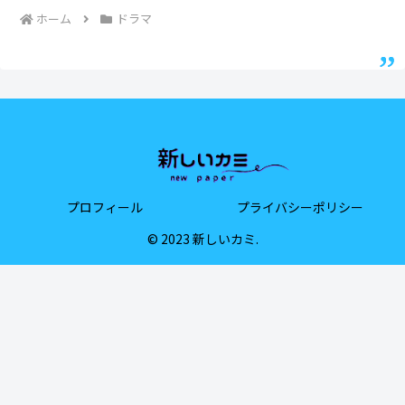
ホーム
ドラマ
プロフィール
プライバシーポリシー
© 2023 新しいカミ.