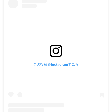
この投稿をInstagramで見る