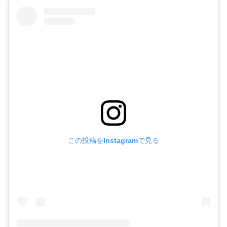
この投稿をInstagramで見る