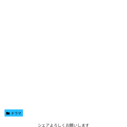
ドラマ
シェアよろしくお願いします