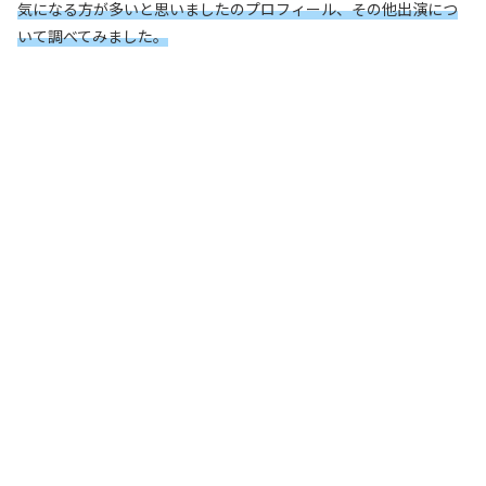
気になる方が多いと思いましたのプロフィール、その他出演につ
いて調べてみました。