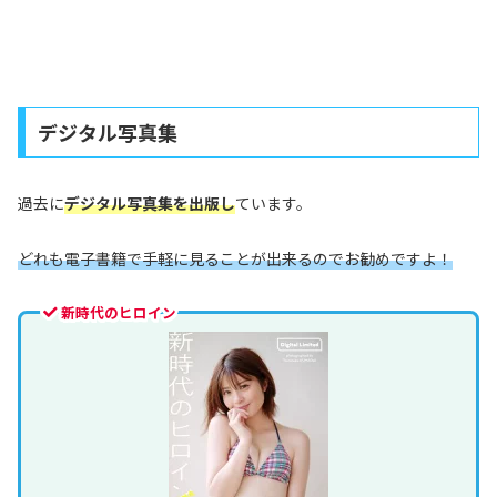
デジタル写真集
過去に
デジタル写真集を出版し
ています。
どれも電子書籍で手軽に見ることが出来るのでお勧めですよ！
新時代のヒロイン