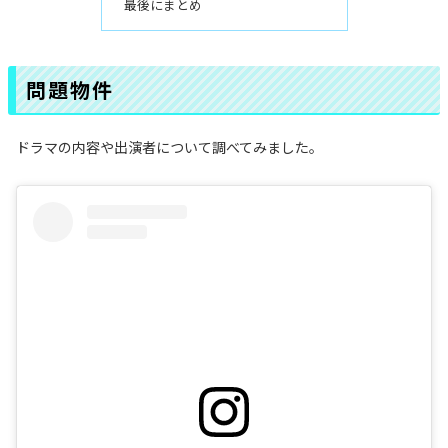
最後にまとめ
問題物件
ドラマの内容や出演者について調べてみました。