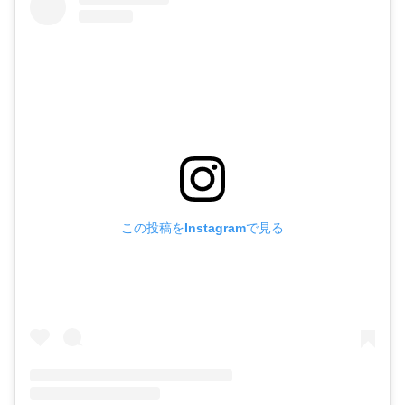
この投稿をInstagramで見る