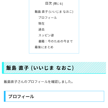
目次
飯島 直子 (いいじま なおこ)
プロフィール
現在
過去
スッピン姿
書籍：今のための今まで
最後にまとめ
飯島 直子 (いいじま なおこ)
飯島直子さんのプロフィールを確認しました。
プロフィール