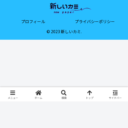
プロフィール
プライバシーポリシー
© 2023 新しいカミ.
メニュー
ホーム
検索
トップ
サイドバー