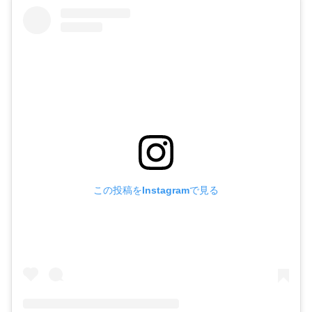
この投稿をInstagramで見る