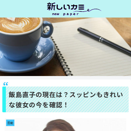
飯島直子の現在は？スッピンもきれい
な彼女の今を確認！
芸能