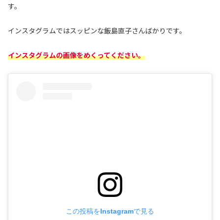
す。
インスタグラムではスッピンな飯島直子さんばかりです。
インスタグラムの画像をめくってください。
この投稿をInstagramで見る