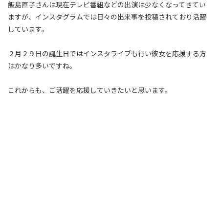
飯島直子さんは現在テレビ番組などの出演は少なくなってきてい
ますが、インスタグラムでは日々の出来事を投稿されており活躍
しています。
２月２９日の誕生日ではインスタライブも行い彼女を応援する方
はかなり多いですね。
これからも、ご活躍を応援していきたいと思います。