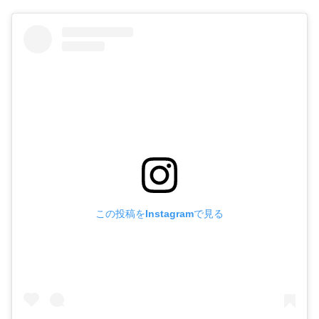
この投稿をInstagramで見る