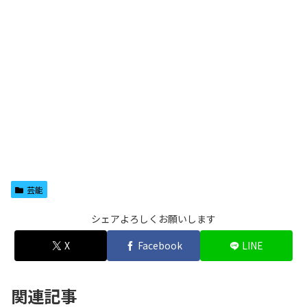
芸能
シェアよろしくお願いします
X
Facebook
LINE
関連記事