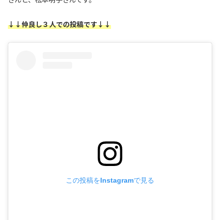
↓↓仲良し３人での投稿です↓↓
この投稿をInstagramで見る