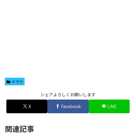
ドラマ
シェアよろしくお願いします
X
Facebook
LINE
関連記事