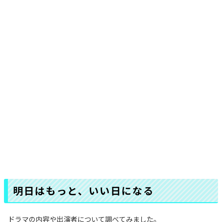
明日はもっと、いい日になる
ドラマの内容や出演者について調べてみました。