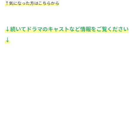
↑
気になった方はこちらから
↓続いてドラマのキャストなど情報をご覧ください
↓