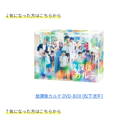
↓気になった方はこちらから
放課後カルテ DVD-BOX [松下洸平]
↑
気になった方はこちらから