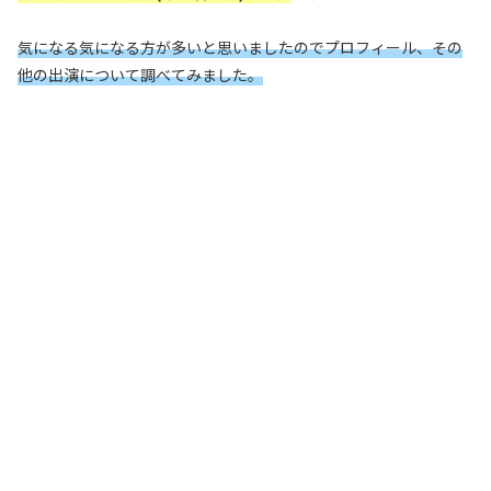
気になる気になる方が多いと思いましたのでプロフィール、その
他の出演について調べてみました。