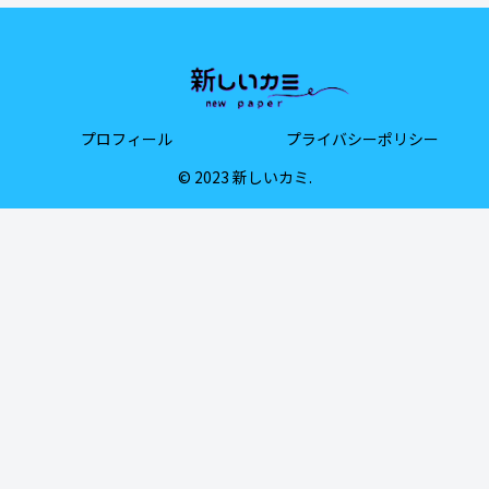
プロフィール
プライバシーポリシー
© 2023 新しいカミ.