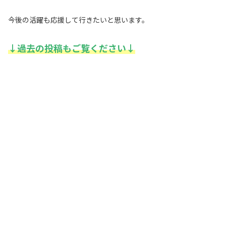
今後の活躍も応援して行きたいと思います。
↓過去の投稿もご覧ください↓