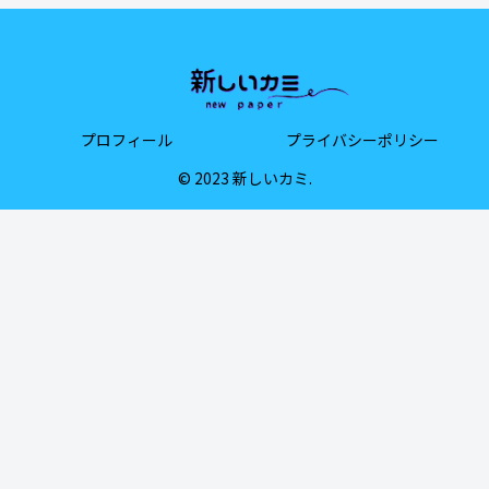
プロフィール
プライバシーポリシー
© 2023 新しいカミ.