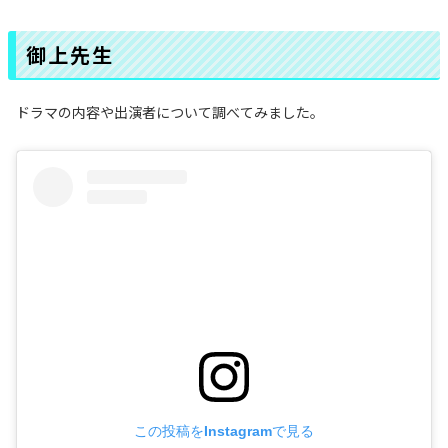
御上先生
ドラマの内容や出演者について調べてみました。
この投稿をInstagramで見る