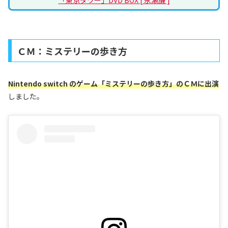
ＣＭ：ミステリーの歩き方
Nintendo switch のゲーム「ミステリーの歩き方」のＣＭに出演
しました。