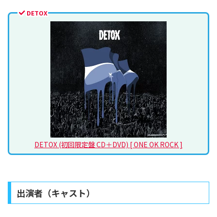
DETOX
DETOX (初回限定盤 CD＋DVD) [ ONE OK ROCK ]
出演者（キャスト）