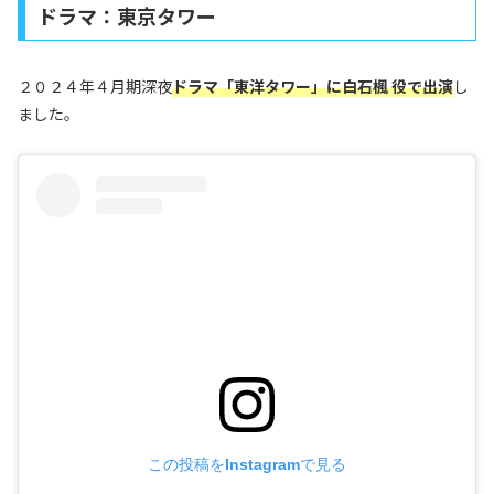
ドラマ：東京タワー
２０２４年４月期深夜
ドラマ「東洋タワー」に白石楓 役で出演
し
ました。
この投稿をInstagramで見る