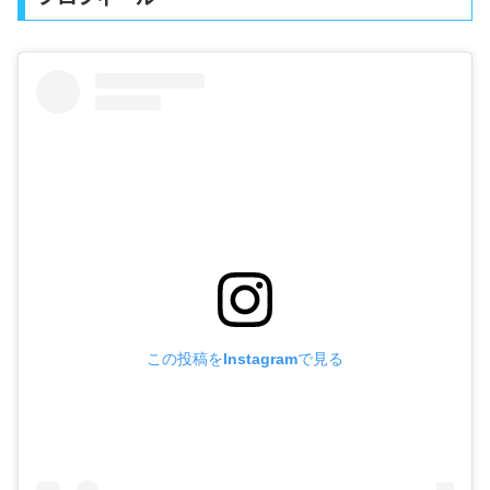
この投稿をInstagramで見る