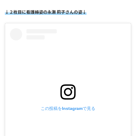
↓２枚目に看護婦姿の永瀬 莉子さんの姿↓
この投稿をInstagramで見る