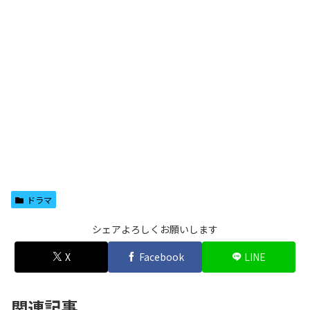
ドラマ
シェアよろしくお願いします
X
Facebook
LINE
関連記事