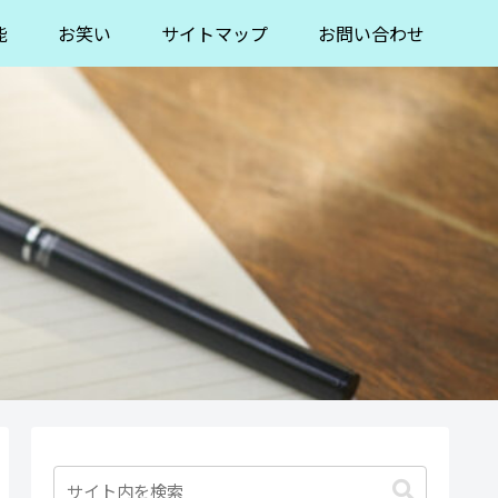
能
お笑い
サイトマップ
お問い合わせ