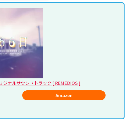
ナルサウンドトラック [ REMEDIOS ]
Amazon