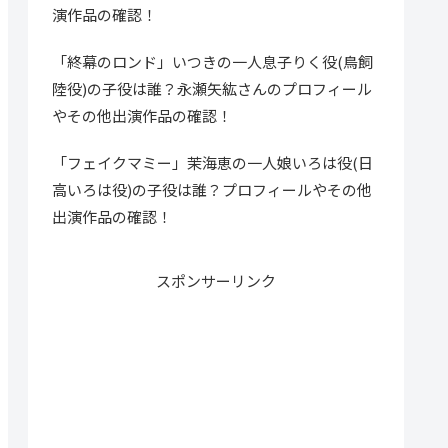
演作品の確認！
「終幕のロンド」いつきの一人息子りく役(鳥飼
陸役)の子役は誰？永瀬矢紘さんのプロフィール
やその他出演作品の確認！
「フェイクマミー」茉海恵の一人娘いろは役(日
高いろは役)の子役は誰？プロフィールやその他
出演作品の確認！
スポンサーリンク