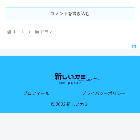
コメントを書き込む
ホーム
ドラマ
プロフィール
プライバシーポリシー
© 2023 新しいカミ.