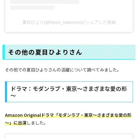
夏目ひより(@hiyori_natsume)がシェアした投稿
その他の夏目ひよりさん
その他での夏目ひよりさんの活躍について調べてみました。
ドラマ：モダンラブ・東京～さまざまな愛の形
～
Amazon Originalドラマ「モダンラブ・東京～さまざまな愛の形
～」に出演
しました。