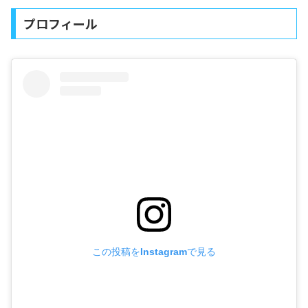
プロフィール
この投稿をInstagramで見る