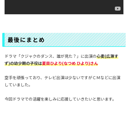
最後にまとめ
ドラマ「クジャクのダンス、誰が見た？」に出演の
心麦(広瀬す
ず)の幼少期の子役
は
夏目ひより(なつめ ひより)さん
空手を頑張っており、テレビ出演は少ないですがＣＭなどに出演
していました。
今回ドラマでの活躍を楽しみに応援していきたいと思います。