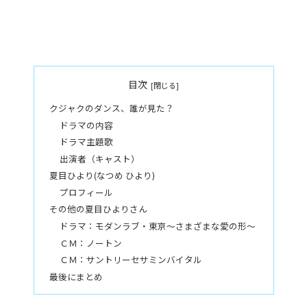
目次
クジャクのダンス、誰が見た？
ドラマの内容
ドラマ主題歌
出演者（キャスト）
夏目ひより(なつめ ひより)
プロフィール
その他の夏目ひよりさん
ドラマ：モダンラブ・東京～さまざまな愛の形～
ＣＭ：ノートン
ＣＭ：サントリーセサミンバイタル
最後にまとめ