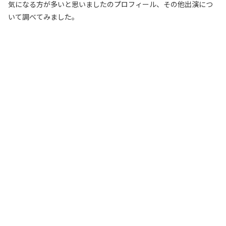
気になる方が多いと思いましたのプロフィール、その他出演につ
いて調べてみました。