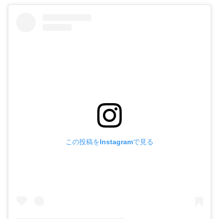
この投稿をInstagramで見る