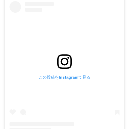
この投稿をInstagramで見る