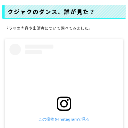
クジャクのダンス、誰が見た？
ドラマの内容や出演者について調べてみました。
この投稿をInstagramで見る