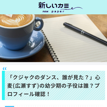
「クジャクのダンス、誰が見た？」心
麦(広瀬すず)の幼少期の子役は誰？プ
ロフィール確認！