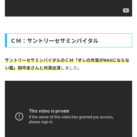
ＣＭ：サントリーセサミンバイタル
サントリーセサミンバイタルのＣＭ「オレの充電がMAXにならな
い篇」田中圭さんと共演出演
しました。