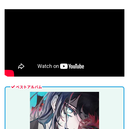
ベストアルバム