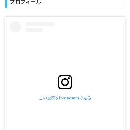
プロフィール
この投稿をInstagramで見る