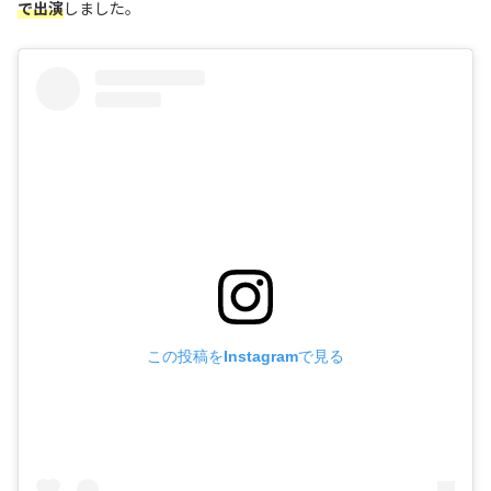
で出演
しました。
この投稿をInstagramで見る