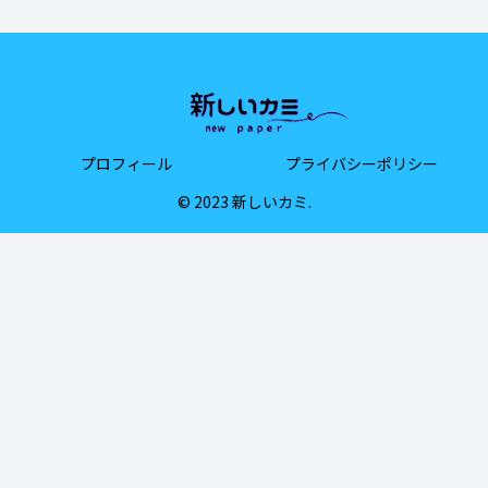
プロフィール
プライバシーポリシー
© 2023 新しいカミ.