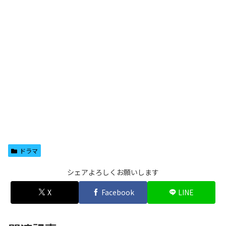
ドラマ
シェアよろしくお願いします
X
Facebook
LINE