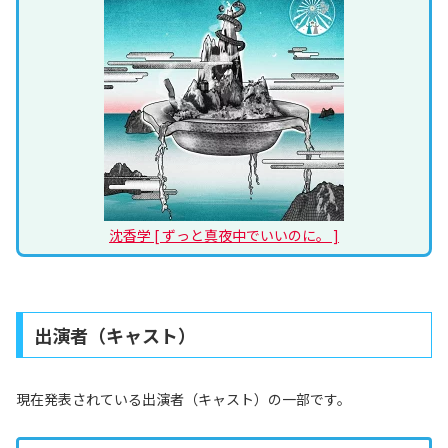
沈香学 [ ずっと真夜中でいいのに。 ]
出演者（キャスト）
現在発表されている出演者（キャスト）の一部です。