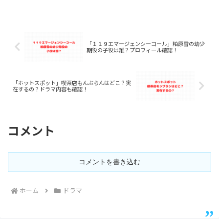
「１１９エマージェンシーコール」粕原雪の幼少
期役の子役は誰？プロフィール確認！
「ホットスポット」喫茶店もんぶらんはどこ？実
在するの？ドラマ内容も確認！
コメント
コメントを書き込む
ホーム
ドラマ