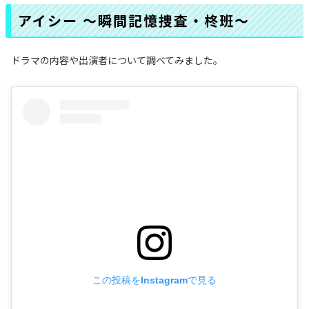
アイシー 〜瞬間記憶捜査・柊班〜
ドラマの内容や出演者について調べてみました。
この投稿をInstagramで見る