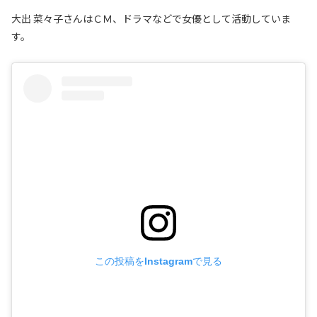
大出 菜々子さんはＣＭ、ドラマなどで女優として活動していま
す。
この投稿をInstagramで見る