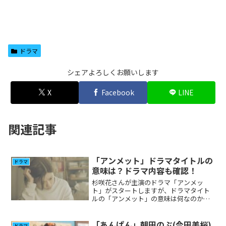
ドラマ
シェアよろしくお願いします
X
Facebook
LINE
関連記事
「アンメット」ドラマタイトルの
ドラマ
意味は？ドラマ内容も確認！
杉咲花さんが主演のドラマ「アンメッ
ト」がスタートしますが、ドラマタイト
ルの「アンメット」の意味は何なのか気
になりましたので調べてみました。
「あんぱん」朝田のぶ(今田美桜)
ドラマ