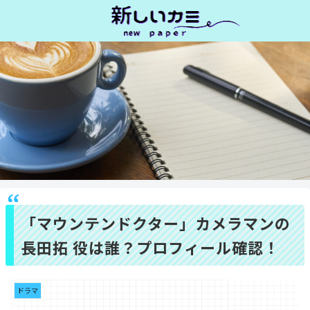
「マウンテンドクター」カメラマンの
長田拓 役は誰？プロフィール確認！
ドラマ