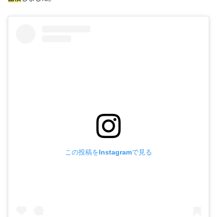
この投稿をInstagramで見る