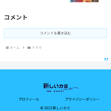
コメント
コメントを書き込む
ホーム
ドラマ
プロフィール
プライバシーポリシー
© 2023 新しいカミ.