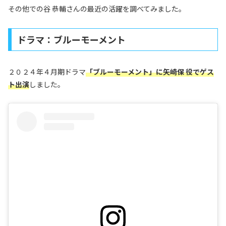
その他での谷 恭輔さんの最近の活躍を調べてみました。
ドラマ：ブルーモーメント
２０２４年４月期ドラマ
「ブルーモーメント」に矢崎保 役でゲス
ト出演
しました。