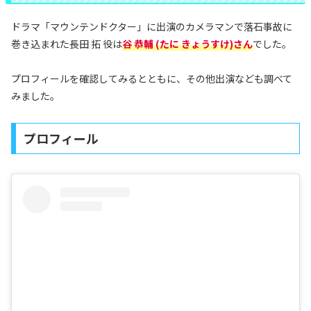
ドラマ「マウンテンドクター」に出演のカメラマンで落石事故に
巻き込まれた長田 拓 役は
谷 恭輔 (たに きょうすけ)さん
でした。
プロフィールを確認してみるとともに、その他出演なども調べて
みました。
プロフィール