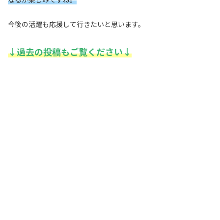
今後の活躍も応援して行きたいと思います。
↓過去の投稿もご覧ください↓