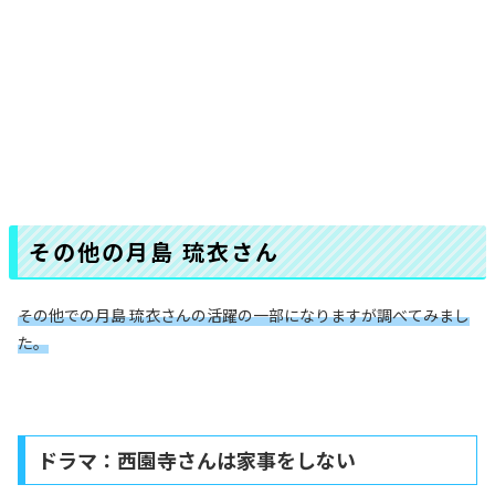
その他の月島 琉衣さん
その他での月島 琉衣さんの活躍の一部になりますが調べてみまし
た。
ドラマ：西園寺さんは家事をしない