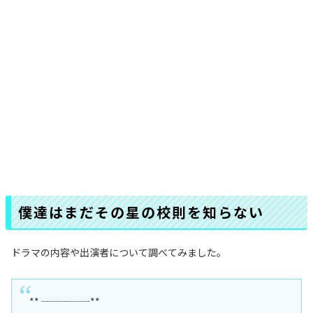
僕達はまだその星の校則を知らない
ドラマの内容や出演者について調べてみました。
** ┈┈┈┈┈**