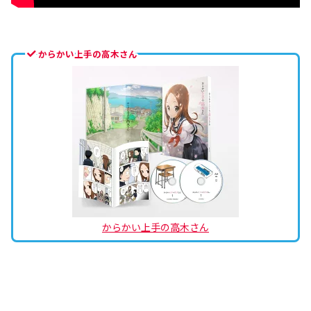
からかい上手の高木さん
からかい上手の高木さん