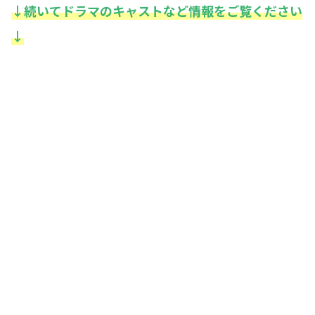
↓続いてドラマのキャストなど情報をご覧ください
↓