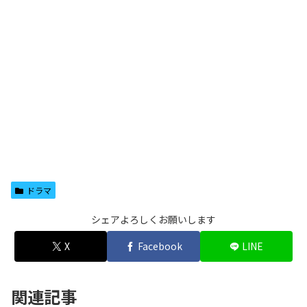
ドラマ
シェアよろしくお願いします
X
Facebook
LINE
関連記事