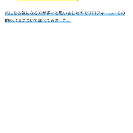
気になる気になる方が多いと思いましたのでプロフィール、その
他の出演について調べてみました。