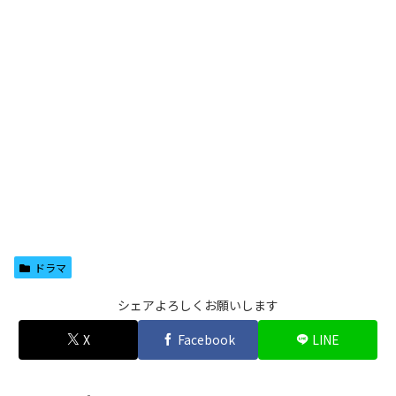
ドラマ
シェアよろしくお願いします
X
Facebook
LINE