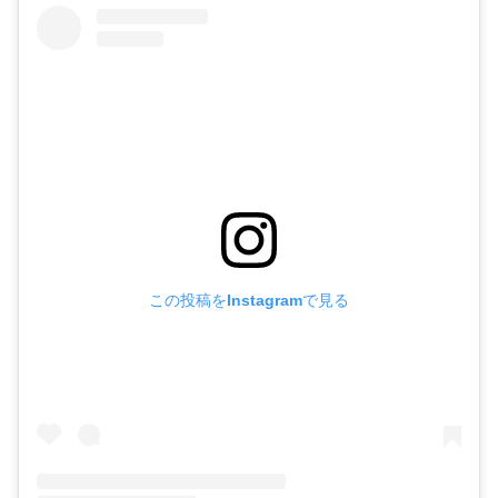
この投稿をInstagramで見る