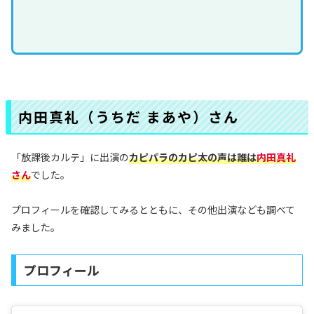
内田真礼（うちだ まあや）さん
「放課後カルテ」に出演の
カピパラのカピ太の声は誰
は
内田真礼
さん
でした。
プロフィールを確認してみるとともに、その他出演なども調べて
みました。
プロフィール