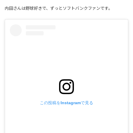
内田さんは野球好きで、ずっとソフトバンクファンです。
この投稿をInstagramで見る