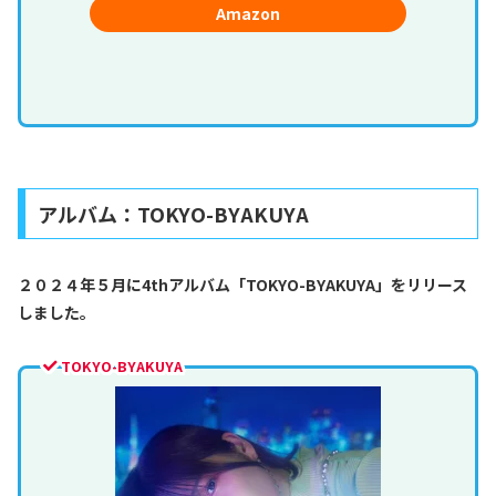
Amazon
アルバム：TOKYO-BYAKUYA
２０２４年５月に4thアルバム「TOKYO-BYAKUYA」をリリース
しました。
TOKYO-BYAKUYA