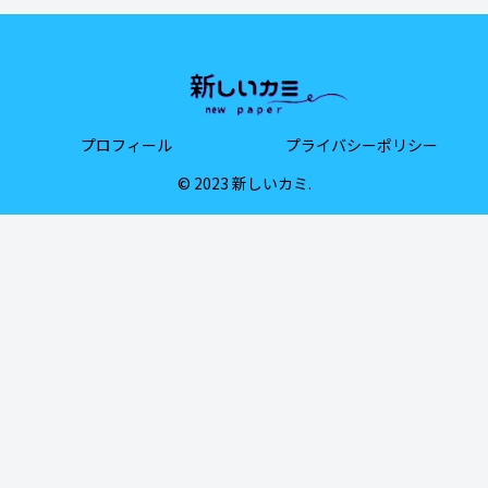
プロフィール
プライバシーポリシー
© 2023 新しいカミ.