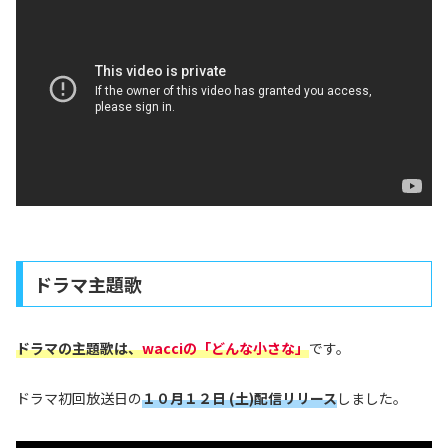
ドラマ主題歌
ドラマの主題歌は、
wacciの「どんな小さな」
です。
ドラマ初回放送日の
１０月１２日 (土)配信リリース
しました。