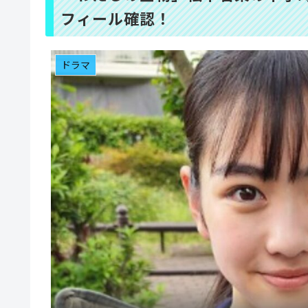
フィール確認！
ドラマ