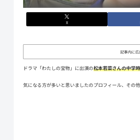
X
記事内に広
ドラマ「わたしの宝物」に出演の
松本若菜さんの中学時
気になる方が多いと思いましたのプロフィール、その