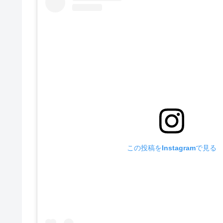
この投稿をInstagramで見る