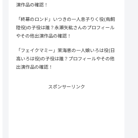
演作品の確認！
「終幕のロンド」いつきの一人息子りく役(鳥飼
陸役)の子役は誰？永瀬矢紘さんのプロフィール
やその他出演作品の確認！
「フェイクマミー」茉海恵の一人娘いろは役(日
高いろは役)の子役は誰？プロフィールやその他
出演作品の確認！
スポンサーリンク