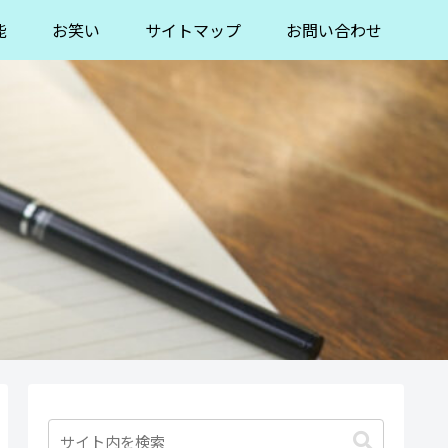
能
お笑い
サイトマップ
お問い合わせ