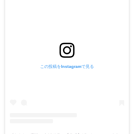
この投稿をInstagramで見る