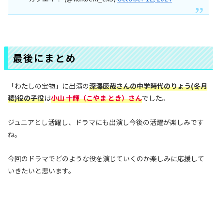
最後にまとめ
「わたしの宝物」に出演の
深澤辰哉さんの中学時代のりょう(冬月
稜)役の子役
は
小山 十輝（こやま とき）さん
でした。
ジュニアとし活躍し、ドラマにも出演し今後の活躍が楽しみです
ね。
今回のドラマでどのような役を演じていくのか楽しみに応援して
いきたいと思います。