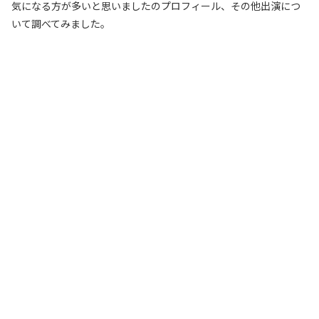
気になる方が多いと思いましたのプロフィール、その他出演につ
いて調べてみました。