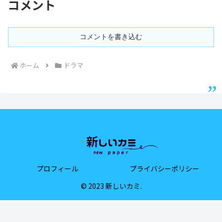
コメント
コメントを書き込む
ホーム
ドラマ
プロフィール
プライバシーポリシー
© 2023 新しいカミ.