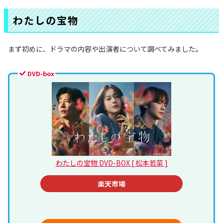
わたしの宝物
まず初めに、ドラマの内容や出演者について調べてみました。
DVD-box
わたしの宝物 DVD-BOX [ 松本若菜 ]
楽天市場