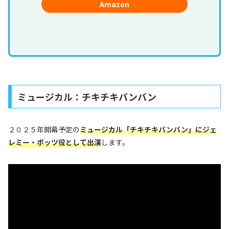
Amazon
ミュージカル：チキチキバンバン
２０２５年開幕予定の
ミュージカル「チキチキバンバン」にジェ
レミー・ポッツ役として出演
します。