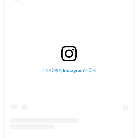
この投稿をInstagramで見る