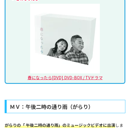
春になったら[DVD] DVD-BOX / TVドラマ
ＭＶ：午後二時の通り雨（がらり）
がらりの「 午後二時の通り雨」のミュージックビデオに出演
しま