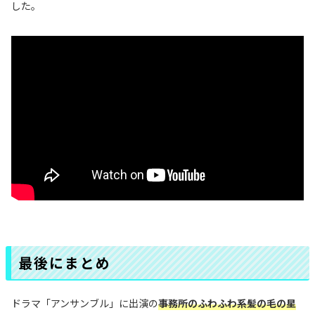
した。
最後にまとめ
ドラマ「アンサンブル」に出演の
事務所の
ふわふわ系
髪の毛の星