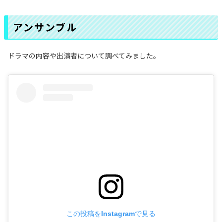
アンサンブル
ドラマの内容や出演者について調べてみました。
この投稿をInstagramで見る