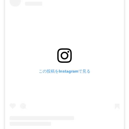
この投稿をInstagramで見る