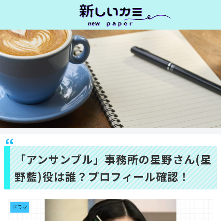
「アンサンブル」事務所の星野さん(星
野藍)役は誰？プロフィール確認！
ドラマ