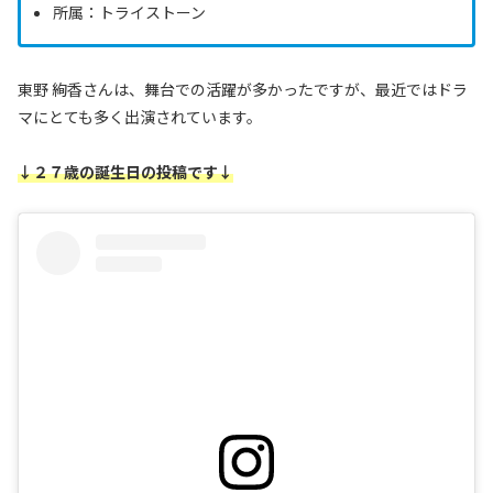
所属：トライストーン
東野 絢香さんは、舞台での活躍が多かったですが、最近ではドラ
マにとても多く出演されています。‬
↓２７歳の誕生日の投稿です↓