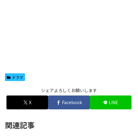
ドラマ
シェアよろしくお願いします
X
Facebook
LINE
関連記事