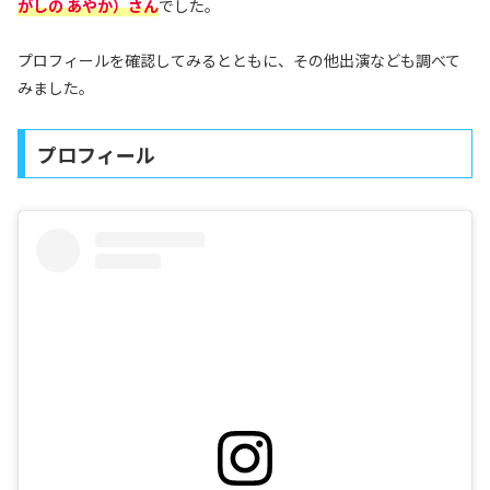
がしの あやか）
さん
でした。
プロフィールを確認してみるとともに、その他出演なども調べて
みました。
プロフィール