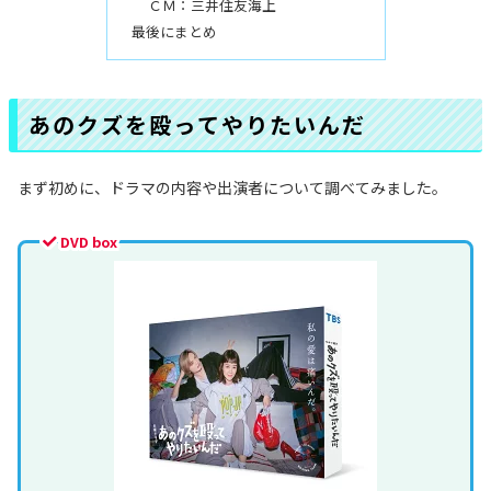
ＣＭ：三井住友海上
最後にまとめ
あのクズを殴ってやりたいんだ
まず初めに、ドラマの内容や出演者について調べてみました。
DVD box