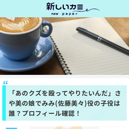
「あのクズを殴ってやりたいんだ」さ
や美の娘でみみ(佐藤美々)役の子役は
誰？プロフィール確認！