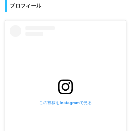
プロフィール
この投稿をInstagramで見る