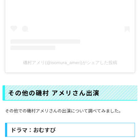
磯村アメリ(@isomura_ameri)がシェアした投稿
その他の磯村 アメリさん出演
その他での磯村アメリさんの出演について調べてみました。
ドラマ：おむすび