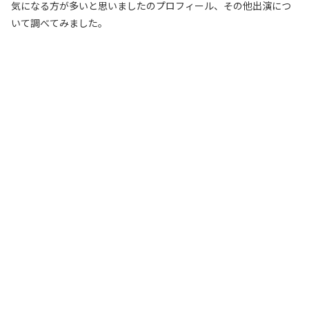
気になる方が多いと思いましたのプロフィール、その他出演につ
いて調べてみました。