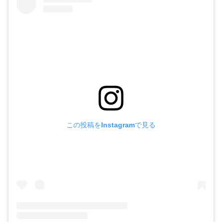
この投稿をInstagramで見る