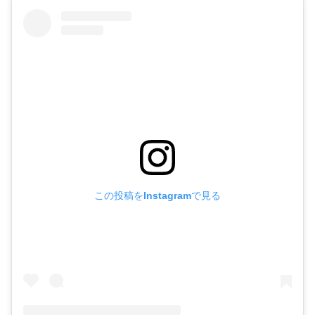
この投稿をInstagramで見る