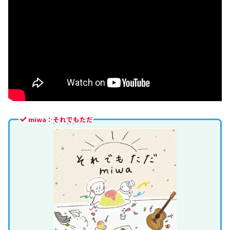
miwa：
それでもただ