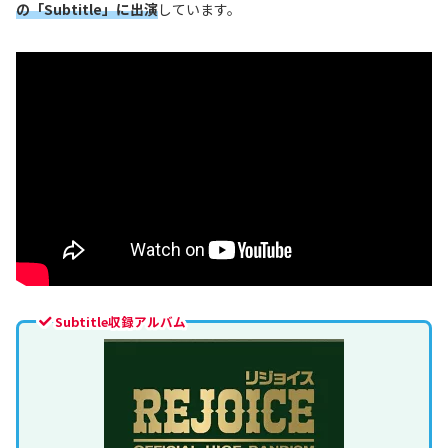
の「Subtitle」に出演
しています。
Subtitle収録アルバム