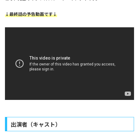
↓最終話の予告動画です↓
出演者（キャスト）