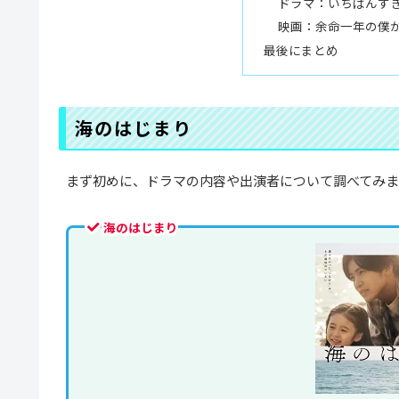
ドラマ：いちばんす
映画：余命一年の僕
最後にまとめ
海のはじまり
まず初めに、ドラマの内容や出演者について調べてみ
海のはじまり