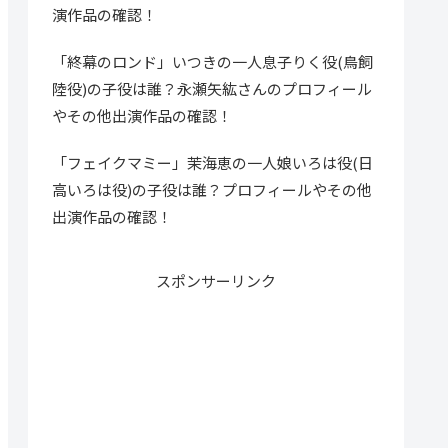
演作品の確認！
「終幕のロンド」いつきの一人息子りく役(鳥飼
陸役)の子役は誰？永瀬矢紘さんのプロフィール
やその他出演作品の確認！
「フェイクマミー」茉海恵の一人娘いろは役(日
高いろは役)の子役は誰？プロフィールやその他
出演作品の確認！
スポンサーリンク