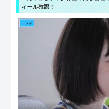
ィール確認！
ドラマ