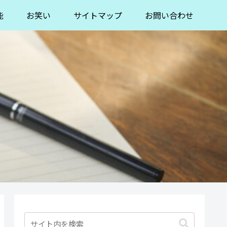
能
お笑い
サイトマップ
お問い合わせ