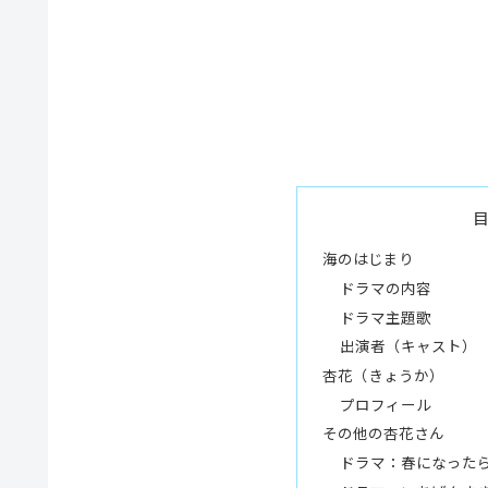
海のはじまり
ドラマの内容
ドラマ主題歌
出演者（キャスト）
杏花（きょうか）
プロフィール
その他の杏花さん
ドラマ：春になった