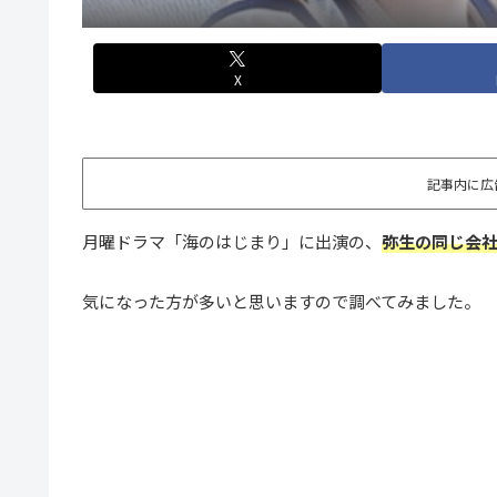
X
記事内に広
月曜ドラマ「海のはじまり」に出演の、
弥生の同じ会社
気になった方が多いと思いますので調べてみました。