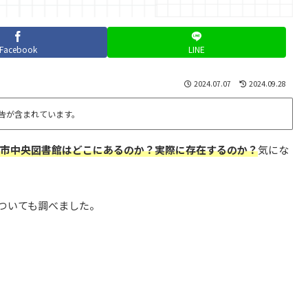
Facebook
LINE
2024.07.07
2024.09.28
告が含まれています。
市中央図書館はどこにあるのか？実際に存在するのか？
気にな
についても調べました。