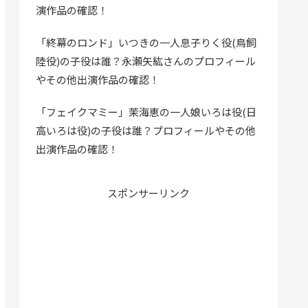
演作品の確認！
「終幕のロンド」いつきの一人息子りく役(鳥飼
陸役)の子役は誰？永瀬矢紘さんのプロフィール
やその他出演作品の確認！
「フェイクマミー」茉海恵の一人娘いろは役(日
高いろは役)の子役は誰？プロフィールやその他
出演作品の確認！
スポンサーリンク