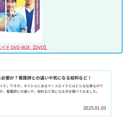
ド DVD-BOX 【DVD】
は必要か？看護師との違いや気になる給料など！
イド」ですが、タイトルにあるナースエイドとはどんな仕事なので
か、看護師との違いや、給料など気になる点を調べてみました。
2025.01.03