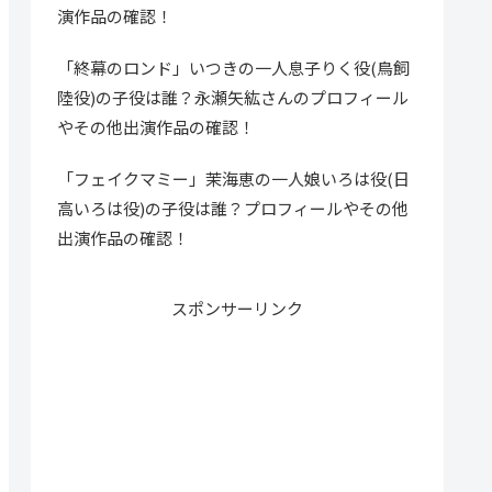
演作品の確認！
「終幕のロンド」いつきの一人息子りく役(鳥飼
陸役)の子役は誰？永瀬矢紘さんのプロフィール
やその他出演作品の確認！
「フェイクマミー」茉海恵の一人娘いろは役(日
高いろは役)の子役は誰？プロフィールやその他
出演作品の確認！
スポンサーリンク