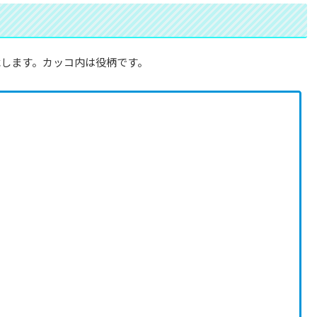
します。カッコ内は役柄です。