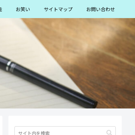
能
お笑い
サイトマップ
お問い合わせ