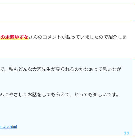
役の永瀬ゆずな
さんのコメントが載っていましたので紹介しま
で、私もどんな大河先生が見られるのかなぁって思いなが
んにやさしくお話をしてもらえて、とっても楽しいです。
mtvro.html