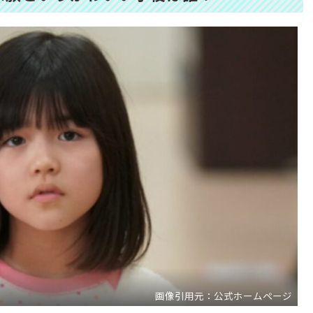
画像引用元：公式ホームページ