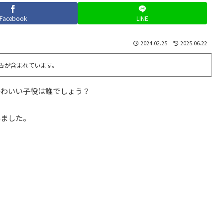
Facebook
LINE
2024.02.25
2025.06.22
告が含まれています。
かわいい子役は誰でしょう？
みました。