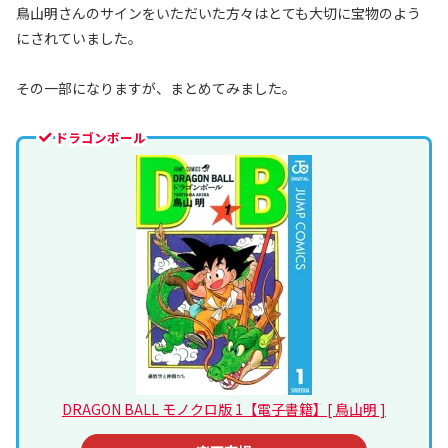
鳥山明さんのサインをいただいた方々はとても大切に宝物のよう
にされていました。
その一部になりますが、まとめてみました。
ドラゴンボール
DRAGON BALL モノクロ版 1【電子書籍】[ 鳥山明 ]