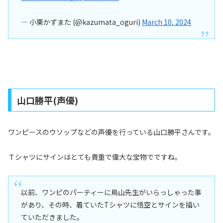
— 小栗かずまた (@kazumata_oguri)
March 10, 2024
山口勝平(声優)
ワンピースのウソップなどの声優を行っている山口勝平さんです。
Ｔシャツにサインはとても貴重で偉大な宝物でですね。
以前、ワンピのパーティーに鳥山先生がいらっしゃった事
があり、その時、着ていたTシャツに悟空とサインを描い
ていただきました。