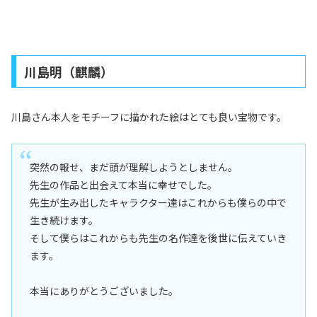
川島明（麒麟）
川島さん本人をモチーフに描かれた絵はとても良い宝物です。
突然の報せ、まだ頭が理解しようとしません。
先生の作品と出会えて本当に幸せでした。
先生が生み出したキャラクター達はこれからも僕らの中で
生き続けます。
そして僕らはこれからも先生の名作達を後世に伝えていき
ます。
本当にありがとうございました。