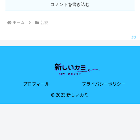
コメントを書き込む
ホーム
芸能
プロフィール
プライバシーポリシー
© 2023 新しいカミ.