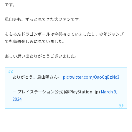
です。
私自身も、ずっと見てきた大ファンです。
もちろんドラゴンボールは全巻持っていましたし、少年ジャンプ
でも毎週楽しみに見ていました。
楽しい思い出ありがとうございました。
ありがとう、鳥山明さん。
pic.twitter.com/OaoCqEzNc3
— プレイステーション公式 (@PlayStation_jp)
March 9,
2024