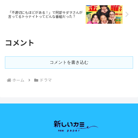
「不適切にもほどがある！」で阿部サダヲさんが
言ってるトゥナイトってどんな番組だった？
コメント
コメントを書き込む
ホーム
ドラマ