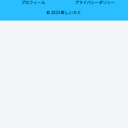
プロフィール
プライバシーポリシー
© 2023 新しいカミ.