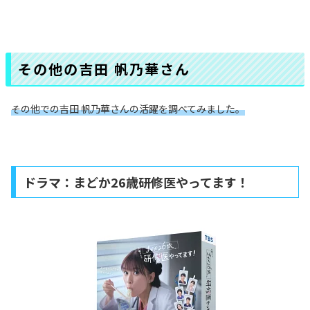
その他の吉田 帆乃華さん
その他での吉田 帆乃華さんの活躍を調べてみました。
ドラマ：まどか26歳研修医やってます！