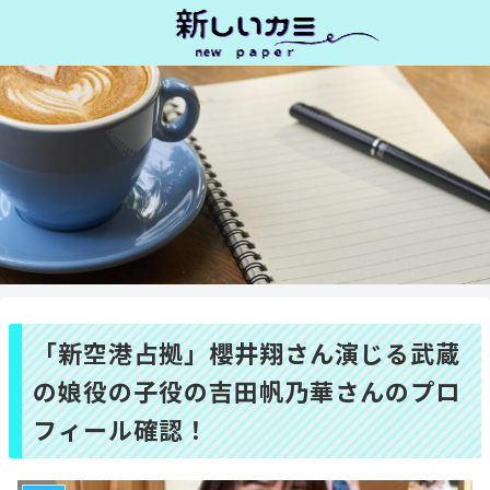
「新空港占拠」櫻井翔さん演じる武蔵
の娘役の子役の吉田帆乃華さんのプロ
フィール確認！