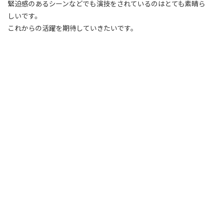
緊迫感のあるシーンなどでも演技をされているのはとても素晴ら
しいです。
これからの活躍を期待していきたいです。