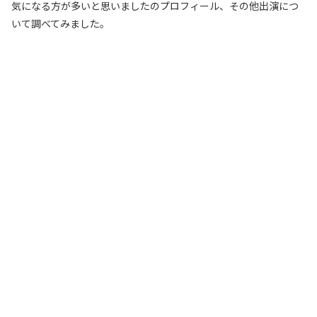
気になる方が多いと思いましたのプロフィール、その他出演につ
いて調べてみました。