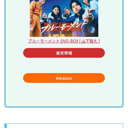
ブルーモーメント DVD-BOX [ 山下智久 ]
楽天市場
Amazon