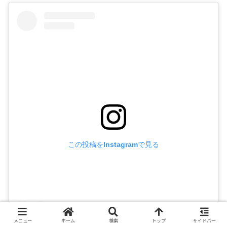
この投稿をInstagramで見る
メニュー
ホーム
検索
トップ
サイドバー