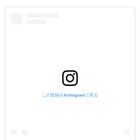
この投稿をInstagramで見る