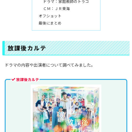
ドラマ：家庭教師のトラコ
ＣＭ：ＪＲ東海
オフショット
最後にまとめ
放課後カルテ
ドラマの内容や出演者について調べてみました。
放課後カルテ