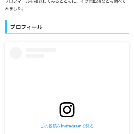
プロフィールを確認してみるとともに、その他出演なども調べて
みました。
プロフィール
この投稿をInstagramで見る