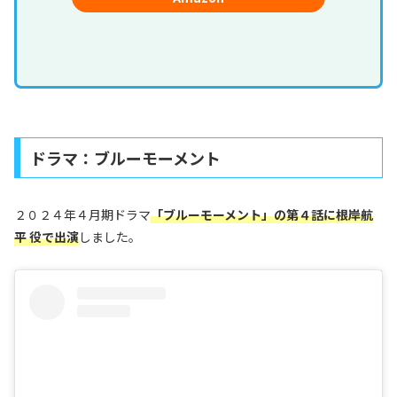
ドラマ：ブルーモーメント
２０２４年４月期ドラマ
「ブルーモーメント」の第４話に根岸航
平 役で出演
しました。