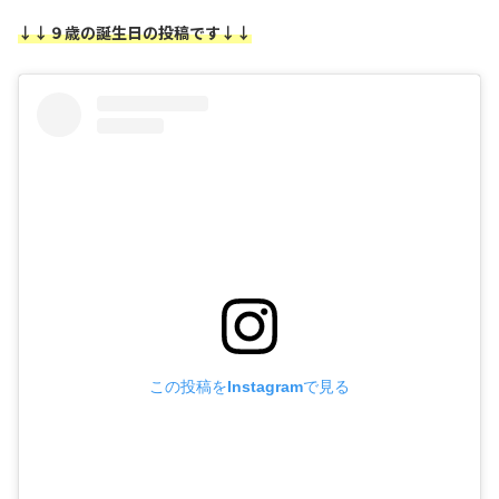
↓↓９歳の誕生日の投稿です↓↓
この投稿をInstagramで見る