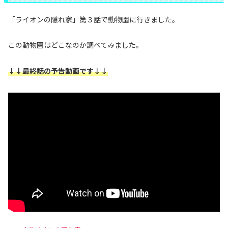
「ライオンの隠れ家」第３話で動物園に行きました。
この動物園はどこなのか調べてみました。
↓↓最終話の予告動画です↓↓