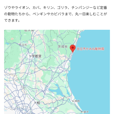
ゾウやライオン、カバ、キリン、ゴリラ、チンパンジーなど定番
の動物たちから、ペンギンやカピバラまで、丸一日楽しむことが
できます。