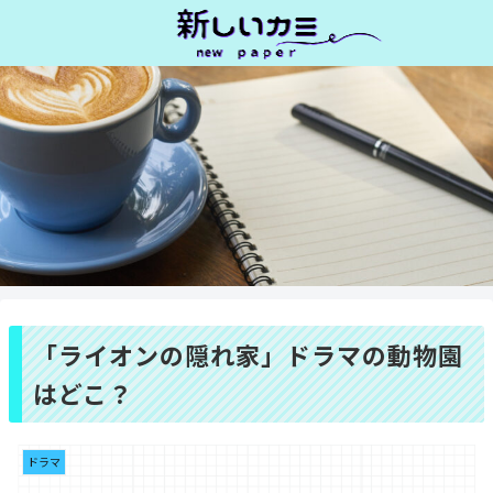
「ライオンの隠れ家」ドラマの動物園
はどこ？
ドラマ