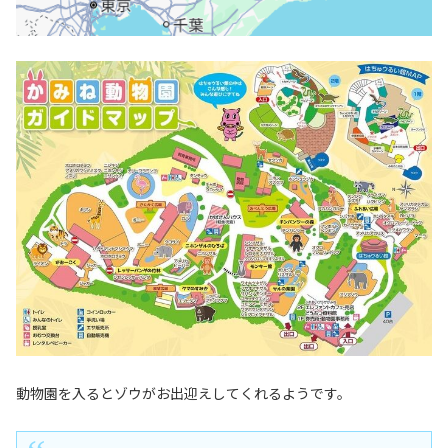
動物園を入るとゾウがお出迎えしてくれるようです。