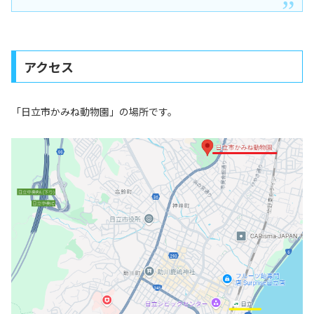
アクセス
「日立市かみね動物園」の場所です。