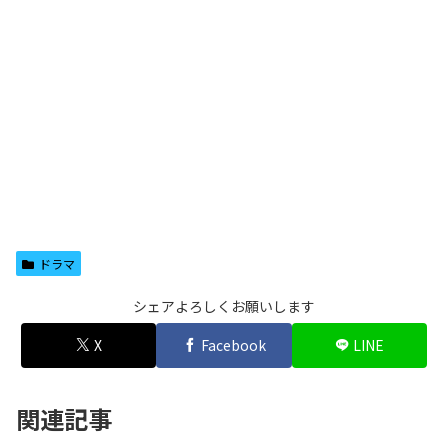
ドラマ
シェアよろしくお願いします
X
Facebook
LINE
関連記事