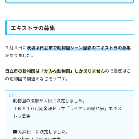
エキストラの募集
９月４日に
茨城県日立市で動物園シーン撮影のエキストラの募集
がありました。
日立市の動物園は「かみね動物園」しかありません
ので撮影はこ
の動物園で間違えなさそうです。
動物園の撮影が４日に決定しました。
ＴＢＳ１０月期金曜ドラマ「ライオンの隠れ家」エキス
トラ募集
■9月4日 に決定しました。