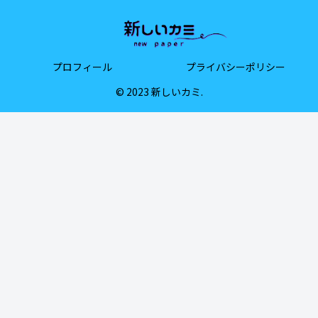
プロフィール
プライバシーポリシー
© 2023 新しいカミ.