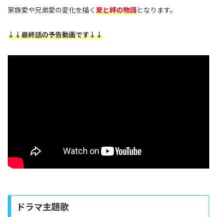
家族愛や兄弟愛の変化を描く
愛と絆の物語
となります。
↓↓最終話の予告動画です↓↓
ドラマ主題歌