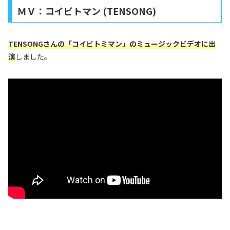
ＭＶ：コイビトマン (TENSONG)
TENSONGさんの「コイビトミマン」のミュージックビデオに出
演
しました。