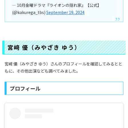
— 10月金曜ドラマ『ライオンの隠れ家』【公式】
(@kakurega_tbs)
September 19, 2024
宮﨑 優（みやざき ゆう）
宮﨑 優（みやざき ゆう）さんのプロフィールを確認してみるとと
もに、その他出演なども調べてみました。
プロフィール