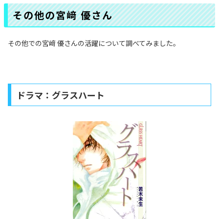
その他の宮﨑 優さん
その他での宮﨑 優さんの活躍について調べてみました。
ドラマ：グラスハート