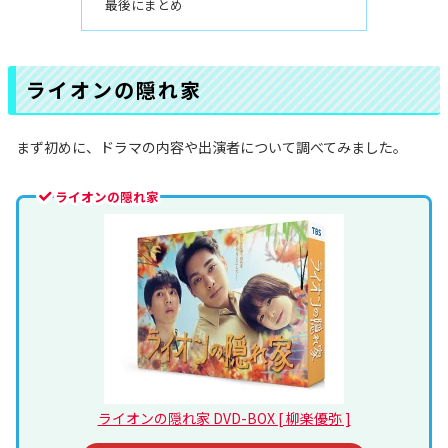
最後にまとめ
ライオンの隠れ家
まず初めに、ドラマの内容や出演者について調べてみました。
ライオンの隠れ家
ライオンの隠れ家 DVD-BOX [ 柳楽優弥 ]