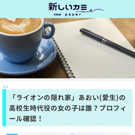
「ライオンの隠れ家」あおい(愛生)の
高校生時代役の女の子は誰？プロフィ
ール確認！