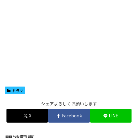
ドラマ
シェアよろしくお願いします
X
Facebook
LINE