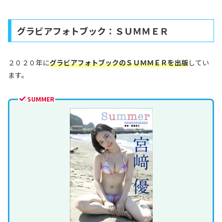
グラビアフォトブック：ＳＵＭＭＥＲ
２０２０年に
グラビアフォトブックのＳＵＭＭＥＲを出版
してい
ます。
SUMMER