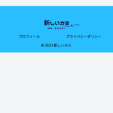
プロフィール
プライバシーポリシー
© 2023 新しいカミ.