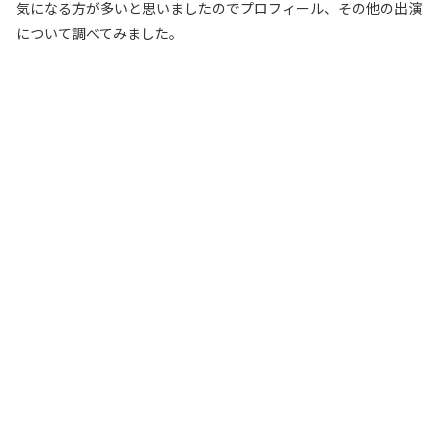
気になる方が多いと思いましたのでプロフィール、その他の出演
について調べてみました。